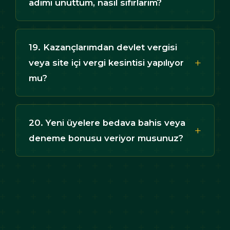
adımı unuttum, nasıl sıfırlarım?
19. Kazançlarımdan devlet vergisi
veya site içi vergi kesintisi yapılıyor
mu?
20. Yeni üyelere bedava bahis veya
deneme bonusu veriyor musunuz?