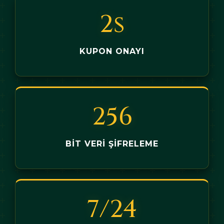
2s
KUPON ONAYI
256
BIT VERI ŞIFRELEME
7/24