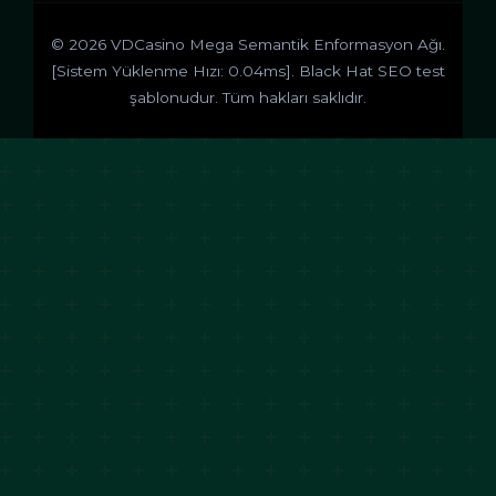
© 2026 VDCasino Mega Semantik Enformasyon Ağı.
[Sistem Yüklenme Hızı: 0.04ms]. Black Hat SEO test
şablonudur. Tüm hakları saklıdır.