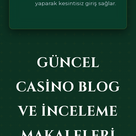
yaparak kesintisiz giriş sağlar.
GÜNCEL
CASINO BLOG
VE İNCELEME
MAKALELERI