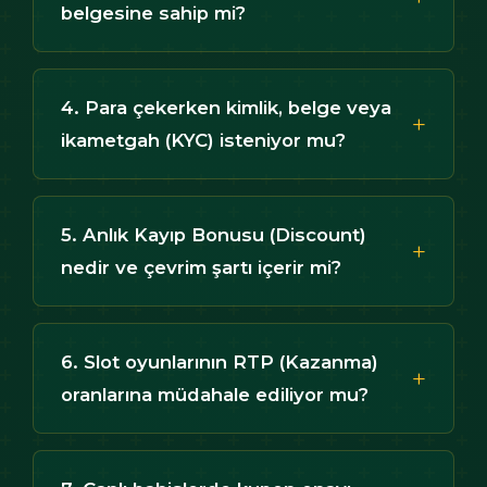
belgesine sahip mi?
4. Para çekerken kimlik, belge veya
ikametgah (KYC) isteniyor mu?
5. Anlık Kayıp Bonusu (Discount)
nedir ve çevrim şartı içerir mi?
6. Slot oyunlarının RTP (Kazanma)
oranlarına müdahale ediliyor mu?