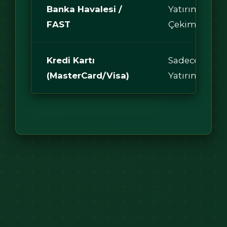
Banka Havalesi /
Yatırım /
FAST
Çekim
Kredi Kartı
Sadece
(MasterCard/Visa)
Yatırım