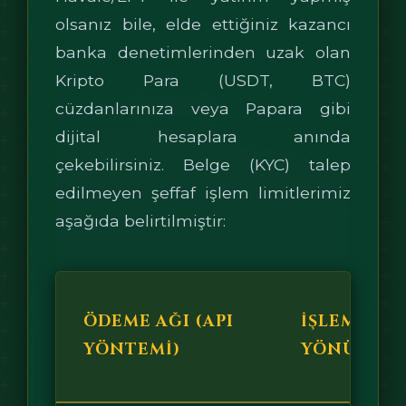
olsanız bile, elde ettiğiniz kazancı
banka denetimlerinden uzak olan
Kripto Para (USDT, BTC)
cüzdanlarınıza veya Papara gibi
dijital hesaplara anında
çekebilirsiniz. Belge (KYC) talep
edilmeyen şeffaf işlem limitlerimiz
aşağıda belirtilmiştir:
ÖDEME AĞI (API
İŞLEM
YÖNTEMI)
YÖNÜ