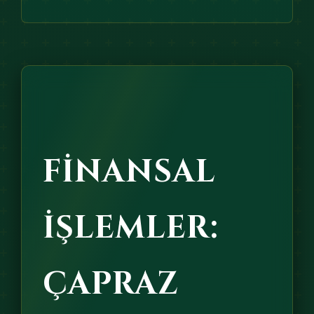
FINANSAL
İŞLEMLER:
ÇAPRAZ