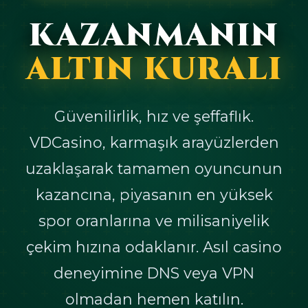
KAZANMANIN
ALTIN KURALI
Güvenilirlik, hız ve şeffaflık.
VDCasino, karmaşık arayüzlerden
uzaklaşarak tamamen oyuncunun
kazancına, piyasanın en yüksek
spor oranlarına ve milisaniyelik
çekim hızına odaklanır. Asıl casino
deneyimine DNS veya VPN
olmadan hemen katılın.