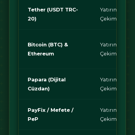
Tether (USDT TRC-
Yatırım /
20)
Çekim
Bitcoin (BTC) &
Yatırım /
Ethereum
Çekim
Papara (Dijital
Yatırım /
Cüzdan)
Çekim
PayFix / Mefete /
Yatırım /
PeP
Çekim